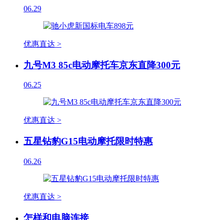
06.29
优惠直达 >
九号M3 85c电动摩托车京东直降300元
06.25
优惠直达 >
五星钻豹G15电动摩托限时特惠
06.26
优惠直达 >
怎样和电脑连接