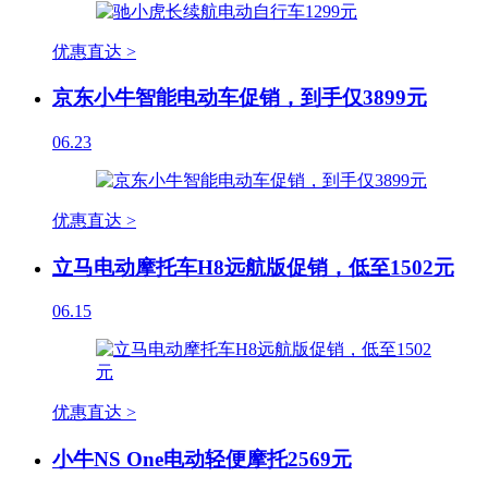
优惠直达 >
京东小牛智能电动车促销，到手仅3899元
06.23
优惠直达 >
立马电动摩托车H8远航版促销，低至1502元
06.15
优惠直达 >
小牛NS One电动轻便摩托2569元