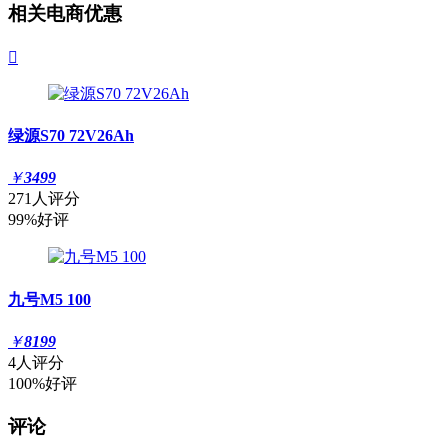
相关电商优惠

绿源S70 72V26Ah
￥
3499
271人评分
99%好评
九号M5 100
￥
8199
4人评分
100%好评
评论