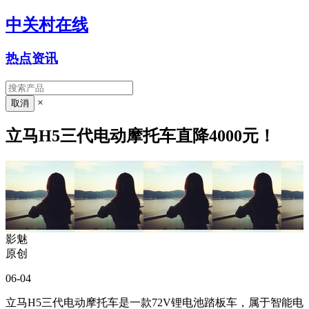
中关村在线
热点资讯
×
立马H5三代电动摩托车直降4000元！
影魅
原创
06-04
立马H5三代电动摩托车是一款72V锂电池踏板车，属于智能电