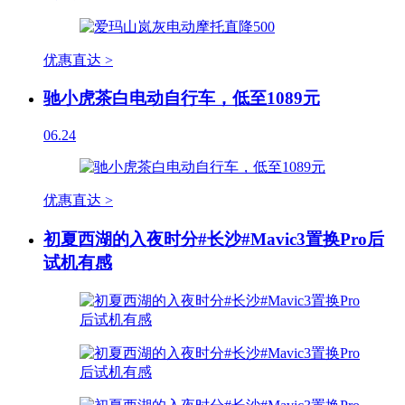
优惠直达 >
驰小虎茶白电动自行车，低至1089元
06.24
优惠直达 >
初夏西湖的入夜时分#长沙#Mavic3置换Pro后
试机有感