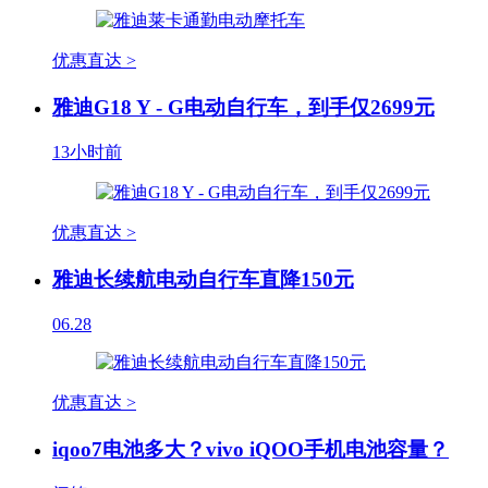
优惠直达 >
雅迪G18 Y - G电动自行车，到手仅2699元
13小时前
优惠直达 >
雅迪长续航电动自行车直降150元
06.28
优惠直达 >
iqoo7电池多大？vivo iQOO手机电池容量？