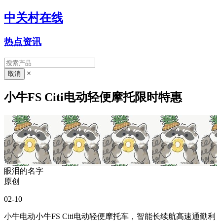
中关村在线
热点资讯
×
小牛FS Citi电动轻便摩托限时特惠
眼泪的名字
原创
02-10
小牛电动小牛FS Citi电动轻便摩托车，智能长续航高速通勤利