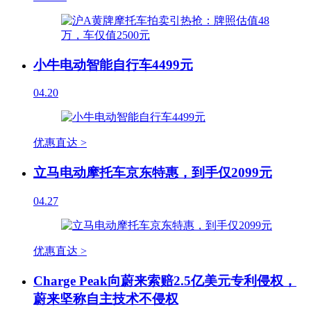
小牛电动智能自行车4499元
04.20
优惠直达 >
立马电动摩托车京东特惠，到手仅2099元
04.27
优惠直达 >
Charge Peak向蔚来索赔2.5亿美元专利侵权，
蔚来坚称自主技术不侵权