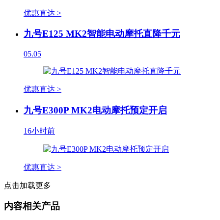
优惠直达 >
九号E125 MK2智能电动摩托直降千元
05.05
优惠直达 >
九号E300P MK2电动摩托预定开启
16小时前
优惠直达 >
点击加载更多
内容相关产品