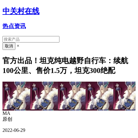
中关村在线
热点资讯
×
官方出品！坦克纯电越野自行车：续航
100公里、售价1.5万，坦克300绝配
MA
原创
2022-06-29