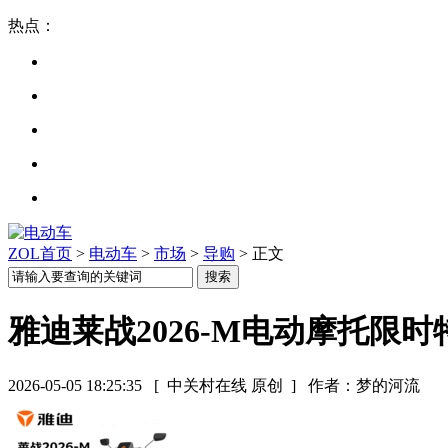
热点：
ZOL首页
>
电动车
>
市场
>
导购
> 正文
雅迪莱战2026-M电动摩托限时
2026-05-05 18:25:35
[ 中关村在线 原创 ]
作者：梦的河流