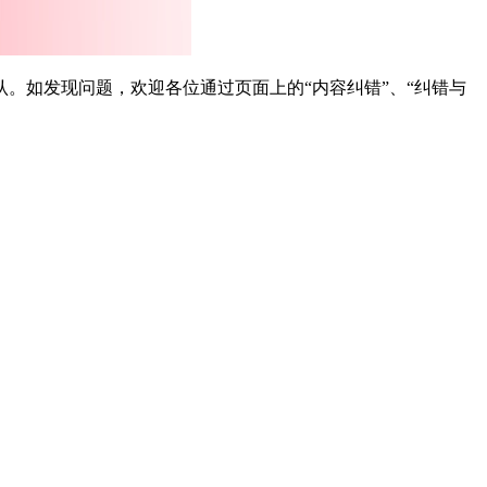
。如发现问题，欢迎各位通过页面上的“内容纠错”、“纠错与