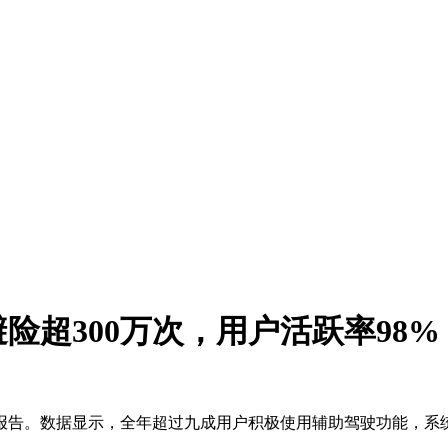
险超300万次，用户活跃率98%
运行报告。数据显示，全年超过九成用户积极使用辅助驾驶功能，系统