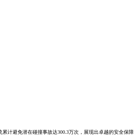
累计避免潜在碰撞事故达300.3万次，展现出卓越的安全保障