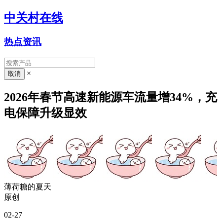
中关村在线
热点资讯
×
2026年春节高速新能源车流量增34%，充
电保障升级显效
薄荷糖的夏天
原创
02-27