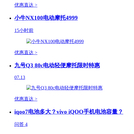
优惠直达 >
小牛NX100电动摩托4999
15小时前
优惠直达 >
九号Q3 80c电动轻便摩托限时特惠
07.13
优惠直达 >
iqoo7电池多大？vivo iQOO手机电池容量？
问答
4