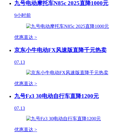
九号电动摩托车N85c 2025直降1000元
9小时前
优惠直达 >
京东小牛电动FX风速版直降千元热卖
07.13
优惠直达 >
九号Fz3 30电动自行车直降1200元
07.13
优惠直达 >