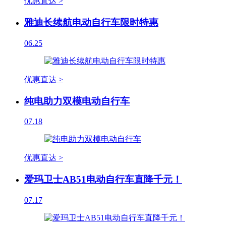
优惠直达 >
雅迪长续航电动自行车限时特惠
06.25
优惠直达 >
纯电助力双模电动自行车
07.18
优惠直达 >
爱玛卫士AB51电动自行车直降千元！
07.17