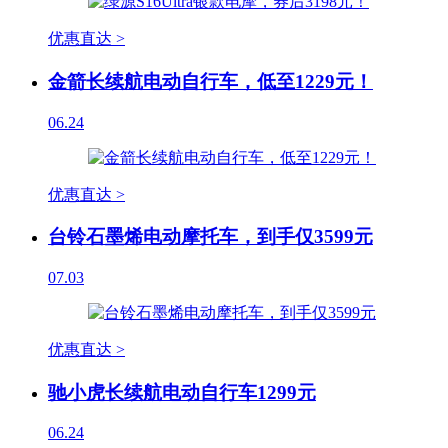
优惠直达 >
金箭长续航电动自行车，低至1229元！
06.24
优惠直达 >
台铃石墨烯电动摩托车，到手仅3599元
07.03
优惠直达 >
驰小虎长续航电动自行车1299元
06.24