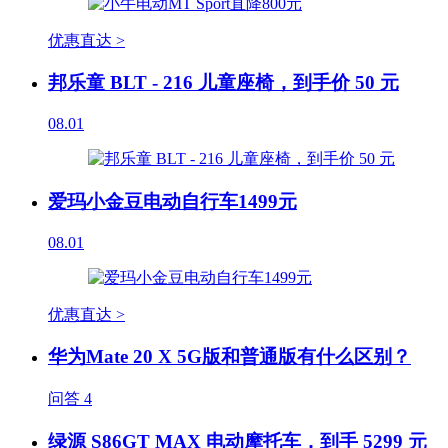
优惠直达 >
邦乐童 BLT - 216 儿童座椅，到手价 50 元
08.01
爱玛小金豆电动自行车1499元
08.01
优惠直达 >
华为Mate 20 X 5G版和普通版有什么区别？
问答
4
绿源 S86GT MAX 电动摩托车，到手 5299 元