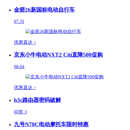
金箭26新国标电动自行车
07.31
优惠直达 >
京东小牛电动NXT2 Citi直降500促购
08.04
优惠直达 >
h3c路由器密码破解
问答
3
九号N70C电动摩托车限时特惠