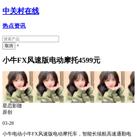
中关村在线
热点资讯
×
小牛FX风速版电动摩托4599元
星恋影随
原创
03-28
小牛电动小牛FX风速版电动摩托车，智能长续航高速通勤电