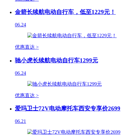
金箭长续航电动自行车，低至1229元！
06.24
优惠直达 >
驰小虎长续航电动自行车1299元
06.24
优惠直达 >
爱玛卫士72V电动摩托车西安专享价2699
06.21