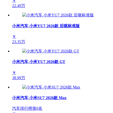
￥
22.49万
小米汽车 小米YU7 2026款 后驱标准版
￥
23.35万
小米汽车 小米YU7 2026款 GT
￥
38.99万
小米汽车 小米SU7 2026款 Max
汽车排行榜第
0
名