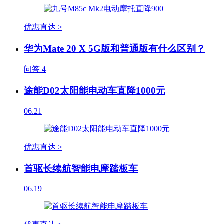
优惠直达 >
华为Mate 20 X 5G版和普通版有什么区别？
问答
4
途能D02太阳能电动车直降1000元
06.21
优惠直达 >
首驱长续航智能电摩踏板车
06.19