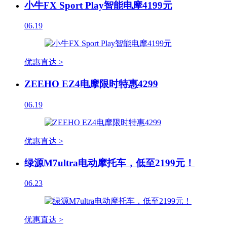
小牛FX Sport Play智能电摩4199元
06.19
优惠直达 >
ZEEHO EZ4电摩限时特惠4299
06.19
优惠直达 >
绿源M7ultra电动摩托车，低至2199元！
06.23
优惠直达 >