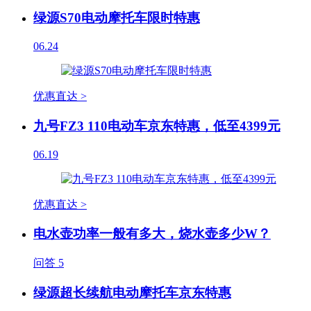
绿源S70电动摩托车限时特惠
06.24
优惠直达 >
九号FZ3 110电动车京东特惠，低至4399元
06.19
优惠直达 >
电水壶功率一般有多大，烧水壶多少W？
问答
5
绿源超长续航电动摩托车京东特惠