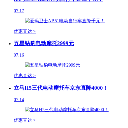
07.17
优惠直达 >
五星钻豹电动摩托2999元
07.16
优惠直达 >
立马H5三代电动摩托车京东直降4000！
07.14
优惠直达 >