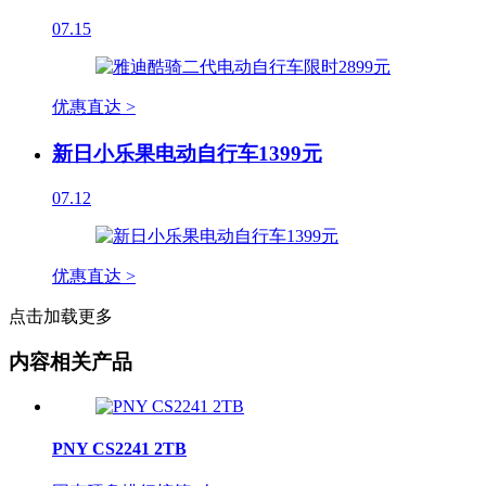
07.15
优惠直达 >
新日小乐果电动自行车1399元
07.12
优惠直达 >
点击加载更多
内容相关产品
PNY CS2241 2TB