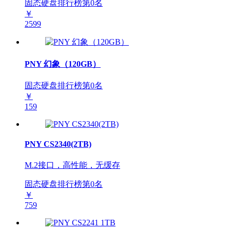
固态硬盘排行榜第
0
名
￥
2599
PNY 幻象（120GB）
固态硬盘排行榜第
0
名
￥
159
PNY CS2340(2TB)
M.2接口，高性能，无缓存
固态硬盘排行榜第
0
名
￥
759