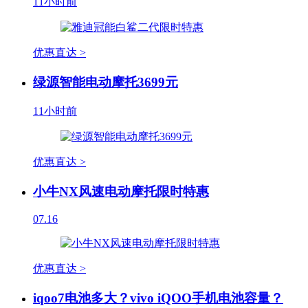
11小时前
优惠直达 >
绿源智能电动摩托3699元
11小时前
优惠直达 >
小牛NX风速电动摩托限时特惠
07.16
优惠直达 >
iqoo7电池多大？vivo iQOO手机电池容量？