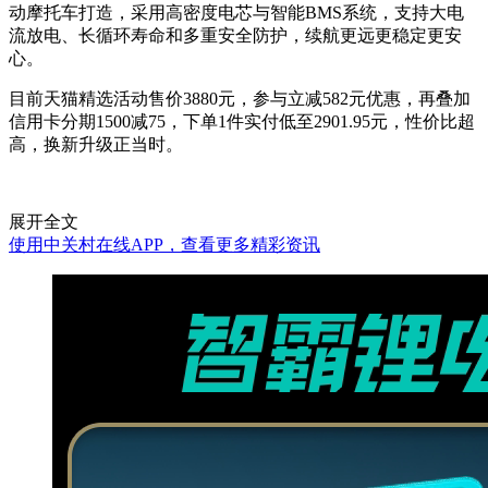
动摩托车打造，采用高密度电芯与智能BMS系统，支持大电
流放电、长循环寿命和多重安全防护，续航更远更稳定更安
心。
目前天猫精选活动售价3880元，参与立减582元优惠，再叠加
信用卡分期1500减75，下单1件实付低至2901.95元，性价比超
高，换新升级正当时。
展开全文
使用中关村在线APP，查看更多精彩资讯