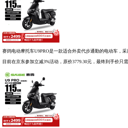
赛鸽电动摩托车U9PRO是一款适合外卖代步通勤的电动车，采
目前在京东参加立减3%活动，原价3779.30元，最终到手价只需