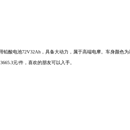
用铅酸电池72V32Ah，具备大动力，属于高端电摩。车身颜色
3665.3元/件，喜欢的朋友可以入手。