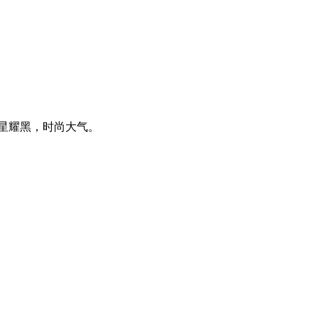
为星耀黑，时尚大气。