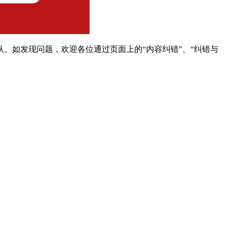
。如发现问题，欢迎各位通过页面上的“内容纠错”、“纠错与