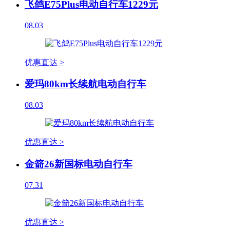
飞鸽E75Plus电动自行车1229元
08.03
优惠直达 >
爱玛80km长续航电动自行车
08.03
优惠直达 >
金箭26新国标电动自行车
07.31
优惠直达 >