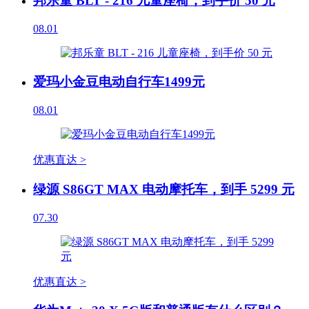
邦乐童 BLT - 216 儿童座椅，到手价 50 元
08.01
爱玛小金豆电动自行车1499元
08.01
优惠直达 >
绿源 S86GT MAX 电动摩托车，到手 5299 元
07.30
优惠直达 >