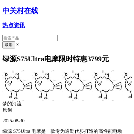
中关村在线
热点资讯
×
绿源S75Ultra电摩限时特惠3799元
梦的河流
原创
2025-08-30
绿源 S75Ultra 电摩是一款专为通勤代步打造的高性能电动