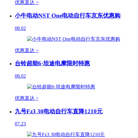
优惠直达 >
小牛电动NST One电动自行车京东优惠购
08.02
优惠直达 >
台铃超能6·坦途电摩限时特惠
08.02
优惠直达 >
九号Fz3 30电动自行车直降1210元
07.23