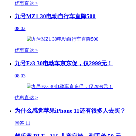
优惠直达 >
九号MZ1 30电动自行车直降500
08.02
优惠直达 >
九号Fz3 30电动车京东促，仅2999元！
08.03
优惠直达 >
为什么感觉苹果iPhone 11还有很多人去买？
问答
11