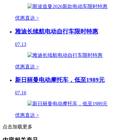
优惠直达 >
雅迪长续航电动自行车限时特惠
07.13
优惠直达 >
新日丽曼电动摩托车，低至1989元
07.16
优惠直达 >
点击加载更多