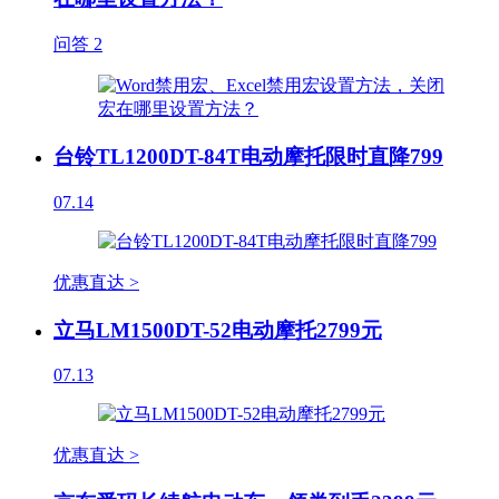
问答
2
台铃TL1200DT-84T电动摩托限时直降799
07.14
优惠直达 >
立马LM1500DT-52电动摩托2799元
07.13
优惠直达 >