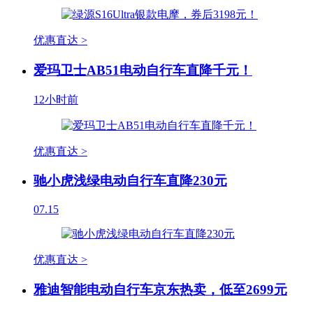
优惠直达 >
爱玛卫士AB51电动自行车直降千元！
12小时前
优惠直达 >
驰小虎浅绿电动自行车直降230元
07.15
优惠直达 >
雅迪智能电动自行车京东热卖，低至2699元