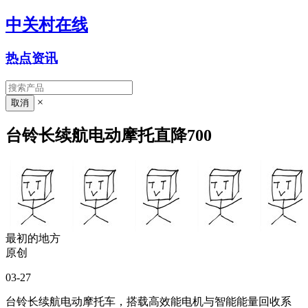
中关村在线
热点资讯
×
台铃长续航电动摩托直降700
最初的地方
原创
03-27
台铃长续航电动摩托车，搭载高效能电机与智能能量回收系