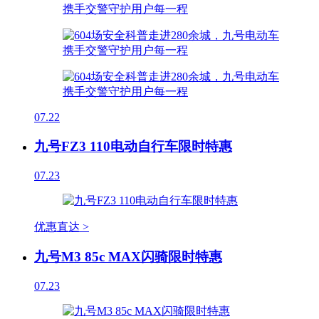
07.22
九号FZ3 110电动自行车限时特惠
07.23
优惠直达 >
九号M3 85c MAX闪骑限时特惠
07.23