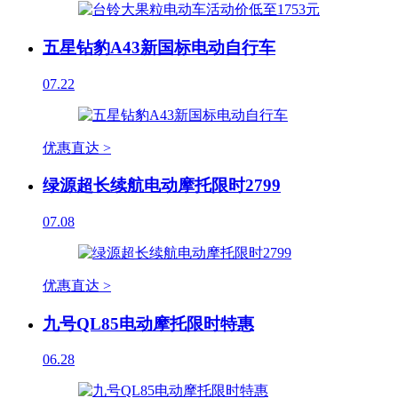
五星钻豹A43新国标电动自行车
07.22
优惠直达 >
绿源超长续航电动摩托限时2799
07.08
优惠直达 >
九号QL85电动摩托限时特惠
06.28