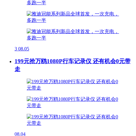
3
08.05
199元抢万鸥1080P行车记录仪 还有机会0元带
走
08.04