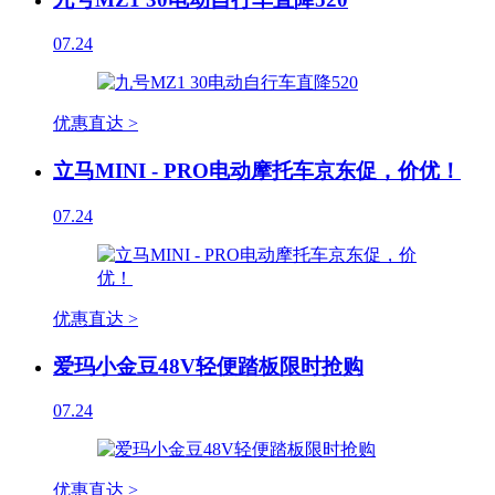
07.24
优惠直达 >
立马MINI - PRO电动摩托车京东促，价优！
07.24
优惠直达 >
爱玛小金豆48V轻便踏板限时抢购
07.24
优惠直达 >