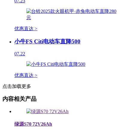
07.23
优惠直达 >
小牛FS Citi电动车直降500
07.22
优惠直达 >
点击加载更多
内容相关产品
绿源S70 72V26Ah