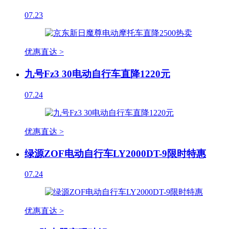
07.23
优惠直达 >
九号Fz3 30电动自行车直降1220元
07.24
优惠直达 >
绿源ZOF电动自行车LY2000DT-9限时特惠
07.24
优惠直达 >