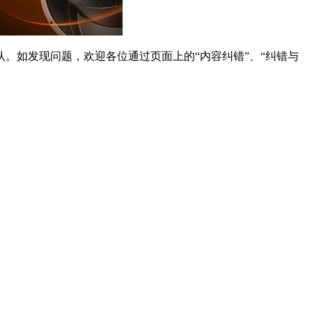
。如发现问题，欢迎各位通过页面上的“内容纠错”、“纠错与