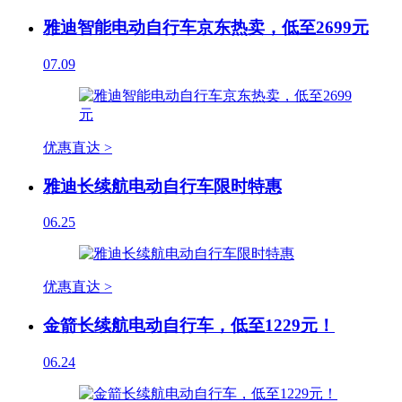
雅迪智能电动自行车京东热卖，低至2699元
07.09
优惠直达 >
雅迪长续航电动自行车限时特惠
06.25
优惠直达 >
金箭长续航电动自行车，低至1229元！
06.24