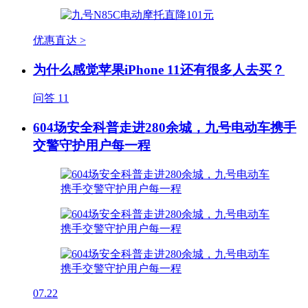
优惠直达 >
为什么感觉苹果iPhone 11还有很多人去买？
问答
11
604场安全科普走进280余城，九号电动车携手
交警守护用户每一程
07.22