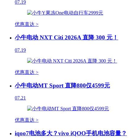
07.19
优惠直达 >
小牛电动 NXT Citi 2026A 直降 300 元！
07.19
优惠直达 >
小牛电动MT Sport 直降800仅4599元
07.21
优惠直达 >
iqoo7电池多大？vivo iQOO手机电池容量？