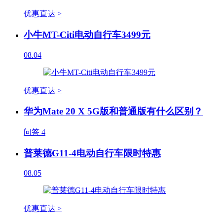
优惠直达 >
小牛MT-Citi电动自行车3499元
08.04
优惠直达 >
华为Mate 20 X 5G版和普通版有什么区别？
问答
4
普莱德G11-4电动自行车限时特惠
08.05
优惠直达 >