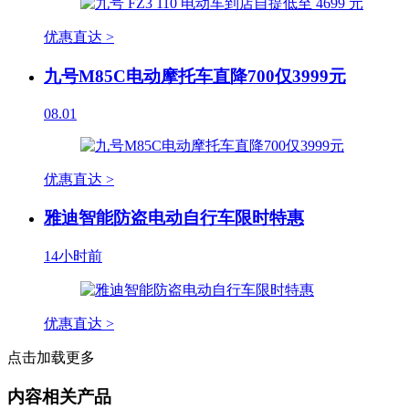
优惠直达 >
九号M85C电动摩托车直降700仅3999元
08.01
优惠直达 >
雅迪智能防盗电动自行车限时特惠
14小时前
优惠直达 >
点击加载更多
内容相关产品