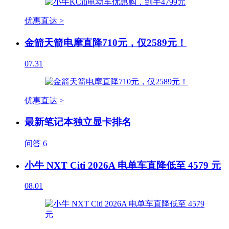
优惠直达 >
金箭天箭电摩直降710元，仅2589元！
07.31
优惠直达 >
最新笔记本独立显卡排名
问答
6
小牛 NXT Citi 2026A 电单车直降低至 4579 元
08.01