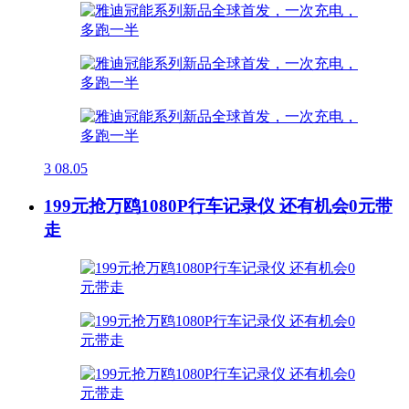
3
08.05
199元抢万鸥1080P行车记录仪 还有机会0元带
走