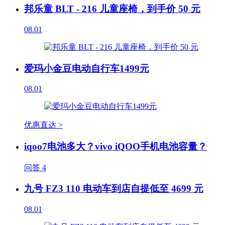
邦乐童 BLT - 216 儿童座椅，到手价 50 元
08.01
爱玛小金豆电动自行车1499元
08.01
优惠直达 >
iqoo7电池多大？vivo iQOO手机电池容量？
问答
4
九号 FZ3 110 电动车到店自提低至 4699 元
08.01