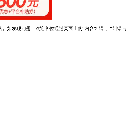
。如发现问题，欢迎各位通过页面上的“内容纠错”、“纠错与