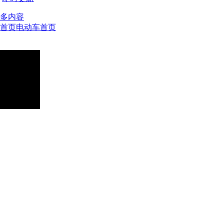
多内容
首页
电动车首页