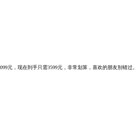
价4099元，现在到手只需3599元，非常划算，喜欢的朋友别错过。