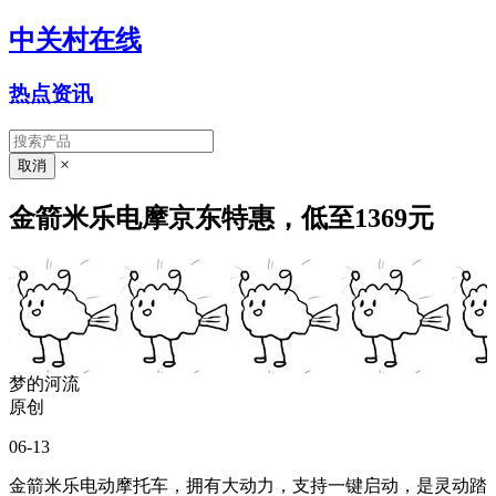
中关村在线
热点资讯
×
金箭米乐电摩京东特惠，低至1369元
梦的河流
原创
06-13
金箭米乐电动摩托车，拥有大动力，支持一键启动，是灵动踏