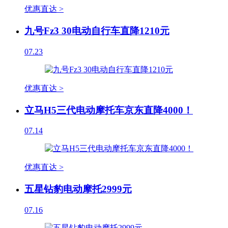
优惠直达 >
九号Fz3 30电动自行车直降1210元
07.23
优惠直达 >
立马H5三代电动摩托车京东直降4000！
07.14
优惠直达 >
五星钻豹电动摩托2999元
07.16