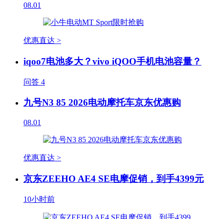
08.01
优惠直达 >
iqoo7电池多大？vivo iQOO手机电池容量？
问答
4
九号N3 85 2026电动摩托车京东优惠购
08.01
优惠直达 >
京东ZEEHO AE4 SE电摩促销，到手4399元
10小时前