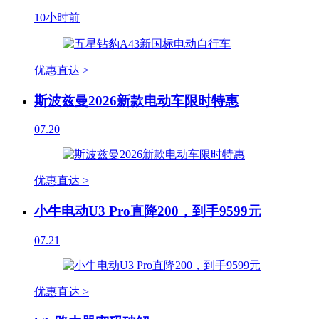
10小时前
优惠直达 >
斯波兹曼2026新款电动车限时特惠
07.20
优惠直达 >
小牛电动U3 Pro直降200，到手9599元
07.21
优惠直达 >