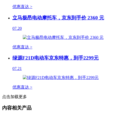
优惠直达 >
立马极昂电动摩托车，京东到手价 2360 元
07.20
优惠直达 >
绿源F21D电动车京东特惠，到手2299元
07.21
优惠直达 >
点击加载更多
内容相关产品