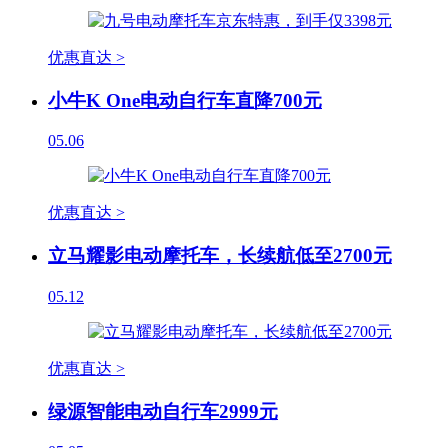
优惠直达 >
小牛K One电动自行车直降700元
05.06
优惠直达 >
立马耀影电动摩托车，长续航低至2700元
05.12
优惠直达 >
绿源智能电动自行车2999元