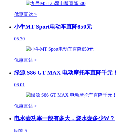
优惠直达 >
小牛MT Sport电动车直降850元
05.30
优惠直达 >
绿源 S86 GT MAX 电动摩托车直降千元！
06.01
优惠直达 >
电水壶功率一般有多大，烧水壶多少W？
问答
5