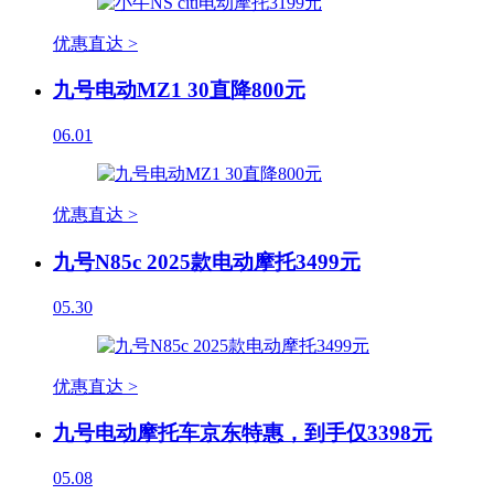
优惠直达 >
九号电动MZ1 30直降800元
06.01
优惠直达 >
九号N85c 2025款电动摩托3499元
05.30
优惠直达 >
九号电动摩托车京东特惠，到手仅3398元
05.08