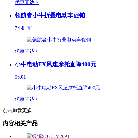
优惠直达 >
领航者小牛折叠电动车促销
7小时前
优惠直达 >
小牛电动FX风速摩托直降400元
06.01
优惠直达 >
点击加载更多
内容相关产品