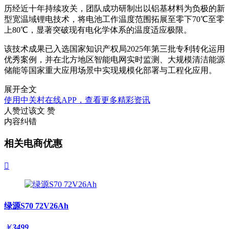
历经近十年持续攻关，团队成功研制出以铝基材料为负极的新
型宽温域锂电技术，将电池工作温度范围拓展至零下70℃至零
上80℃，显著突破现有电化学体系的温度适应极限。
该技术成果已入选国家知识产权局2025年第三批专利转化运用
优秀案例，并在北方地区智能电网实时监测、大规模清洁能源
储能等国家重大应用场景中实现规模化部署与工程化应用。
展开全文
使用中关村在线APP，查看更多精彩资讯
人赞过该文
赞
内容纠错
相关电商优惠

绿源S70 72V26Ah
￥
3499