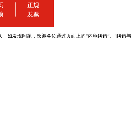
。如发现问题，欢迎各位通过页面上的“内容纠错”、“纠错与