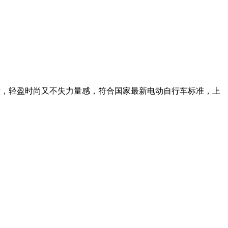
设计，轻盈时尚又不失力量感，符合国家最新电动自行车标准，上