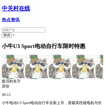
中关村在线
热点资讯
×
小牛U3 Sport电动自行车限时特惠
眼泪的名字
原创
06-12
小牛电动U3 Sport电动自行车全新上市，搭载高性能电机与长