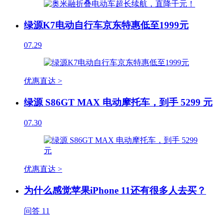
绿源K7电动自行车京东特惠低至1999元
07.29
优惠直达 >
绿源 S86GT MAX 电动摩托车，到手 5299 元
07.30
优惠直达 >
为什么感觉苹果iPhone 11还有很多人去买？
问答
11