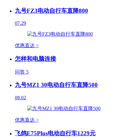
九号FZ3电动自行车直降800
07.29
优惠直达 >
怎样和电脑连接
问答
5
九号MZ1 30电动自行车直降500
08.02
优惠直达 >
飞鸽E75Plus电动自行车1229元