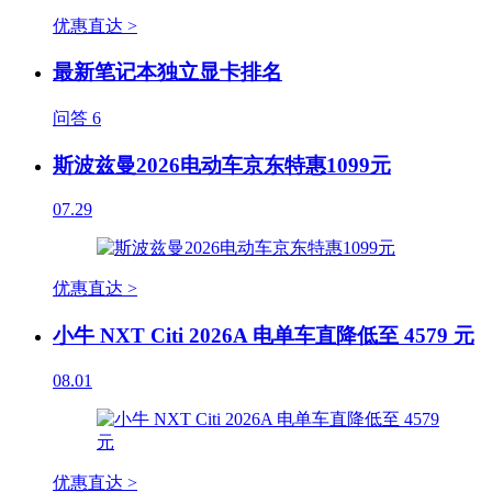
优惠直达 >
最新笔记本独立显卡排名
问答
6
斯波兹曼2026电动车京东特惠1099元
07.29
优惠直达 >
小牛 NXT Citi 2026A 电单车直降低至 4579 元
08.01
优惠直达 >