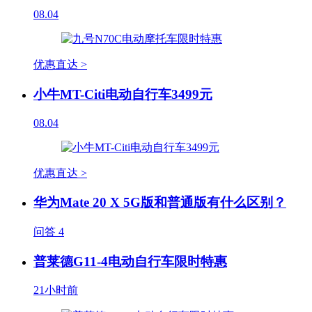
08.04
优惠直达 >
小牛MT-Citi电动自行车3499元
08.04
优惠直达 >
华为Mate 20 X 5G版和普通版有什么区别？
问答
4
普莱德G11-4电动自行车限时特惠
21小时前