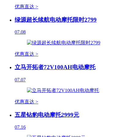
优惠直达 >
绿源超长续航电动摩托限时2799
07.08
优惠直达 >
立马开拓者72V100AH电动摩托
07.07
优惠直达 >
五星钻豹电动摩托2999元
07.16