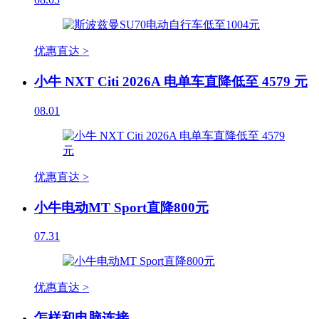
优惠直达 >
小牛 NXT Citi 2026A 电单车直降低至 4579 元
08.01
优惠直达 >
小牛电动MT Sport直降800元
07.31
优惠直达 >
怎样和电脑连接