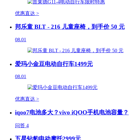
优惠直达 >
邦乐童 BLT - 216 儿童座椅，到手价 50 元
08.01
爱玛小金豆电动自行车1499元
08.01
优惠直达 >
iqoo7电池多大？vivo iQOO手机电池容量？
问答
4
五星钻豹电动摩托2999元