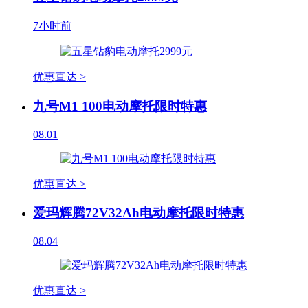
7小时前
优惠直达 >
九号M1 100电动摩托限时特惠
08.01
优惠直达 >
爱玛辉腾72V32Ah电动摩托限时特惠
08.04
优惠直达 >