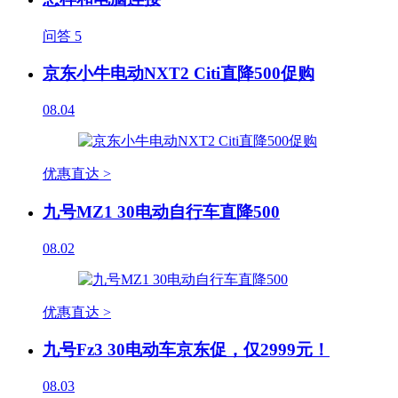
问答
5
京东小牛电动NXT2 Citi直降500促购
08.04
优惠直达 >
九号MZ1 30电动自行车直降500
08.02
优惠直达 >
九号Fz3 30电动车京东促，仅2999元！
08.03