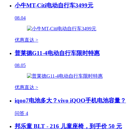
小牛MT-Citi电动自行车3499元
08.04
优惠直达 >
普莱德G11-4电动自行车限时特惠
08.05
优惠直达 >
iqoo7电池多大？vivo iQOO手机电池容量？
问答
4
邦乐童 BLT - 216 儿童座椅，到手价 50 元