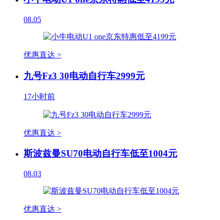
08.05
优惠直达 >
九号Fz3 30电动自行车2999元
17小时前
优惠直达 >
斯波兹曼SU70电动自行车低至1004元
08.03
优惠直达 >