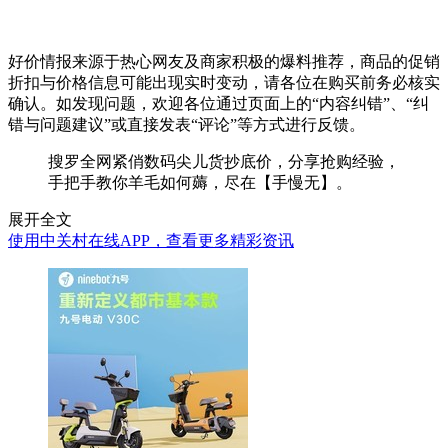
好价情报来源于热心网友及商家积极的爆料推荐，商品的促销
折扣与价格信息可能出现实时变动，请各位在购买前务必核实
确认。如发现问题，欢迎各位通过页面上的“内容纠错”、“纠
错与问题建议”或直接发表“评论”等方式进行反馈。
搜罗全网紧俏数码尖儿货抄底价，分享抢购经验，
手把手教你羊毛如何薅，尽在【手慢无】。
展开全文
使用中关村在线APP，查看更多精彩资讯