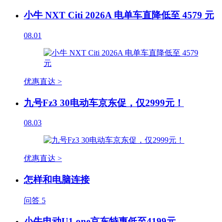
小牛 NXT Citi 2026A 电单车直降低至 4579 元
08.01
优惠直达 >
九号Fz3 30电动车京东促，仅2999元！
08.03
优惠直达 >
怎样和电脑连接
问答
5
小牛电动U1 one京东特惠低至4199元