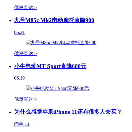
优惠直达 >
九号M85c Mk2电动摩托直降900
06.21
优惠直达 >
小牛电动MT Sport直降600元
06.19
优惠直达 >
为什么感觉苹果iPhone 11还有很多人去买？
问答
11