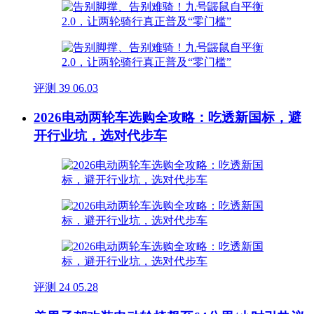
评测
39
06.03
2026电动两轮车选购全攻略：吃透新国标，避
开行业坑，选对代步车
评测
24
05.28