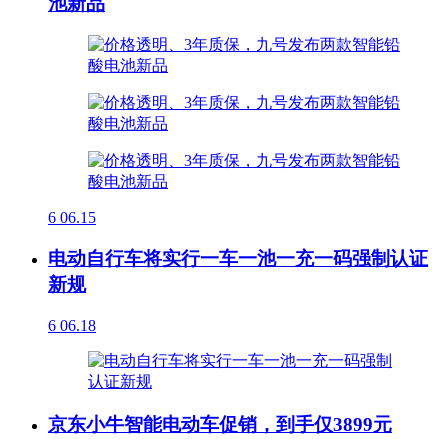
池新品
6
06.15
电动自行车将实行一车一池一充一码强制认证
新规
6
06.18
京东小牛智能电动车促销，到手仅3899元