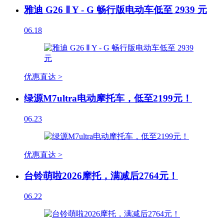
雅迪 G26 Ⅱ Y - G 畅行版电动车低至 2939 元
06.18
优惠直达 >
绿源M7ultra电动摩托车，低至2199元！
06.23
优惠直达 >
台铃萌啦2026摩托，满减后2764元！
06.22