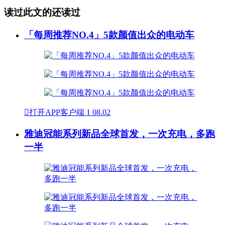
读过此文的还读过
「每周推荐NO.4」5款颜值出众的电动车

打开APP客户端
1
08.02
雅迪冠能系列新品全球首发，一次充电，多跑
一半