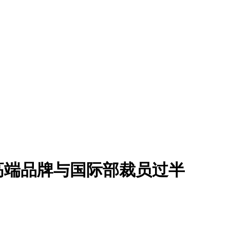
高端品牌与国际部裁员过半