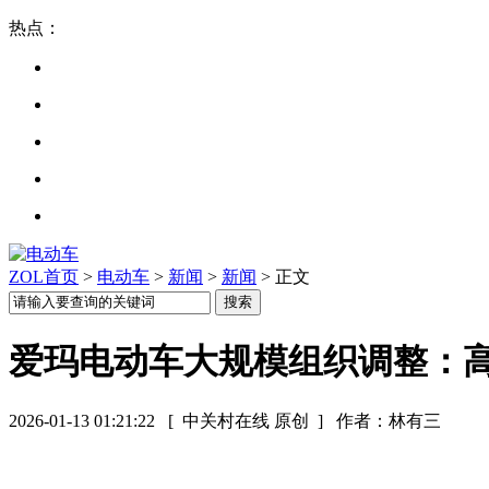
热点：
ZOL首页
>
电动车
>
新闻
>
新闻
> 正文
爱玛电动车大规模组织调整：
2026-01-13 01:21:22
[ 中关村在线 原创 ]
作者：林有三