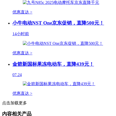
优惠直达 >
小牛电动NST One京东促销，直降500元！
14小时前
优惠直达 >
金箭新国标果冻电动车，直降439元！
07.24
优惠直达 >
点击加载更多
内容相关产品