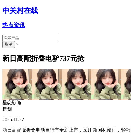
中关村在线
热点资讯
×
新日高配折叠电驴737元抢
星恋影随
原创
2025-11-22
新日高配版折叠电动自行车全新上市，采用新国标设计，轻巧