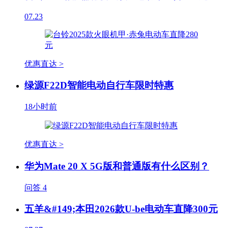
07.23
优惠直达 >
绿源F22D智能电动自行车限时特惠
18小时前
优惠直达 >
华为Mate 20 X 5G版和普通版有什么区别？
问答
4
五羊&#149;本田2026款U-be电动车直降300元