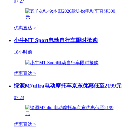
07.27
优惠直达 >
小牛MT Sport电动自行车限时抢购
18小时前
优惠直达 >
绿源M7ultra电动摩托车京东优惠低至2199元
07.23
优惠直达 >