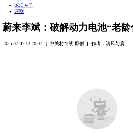
论坛帖子
评测
蔚来李斌：破解动力电池“老龄
2025-07-07 13:20:07
[ 中关村在线 原创 ]
作者：清风与鹿