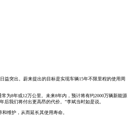
日益突出。蔚来提出的目标是实现车辆15年不限里程的使用周
为8年或12万公里。未来8年内，预计将有约2000万辆新能源
年后我们将付出更高昂的代价。”李斌当时如是说。
养和维护，从而延长其使用寿命。