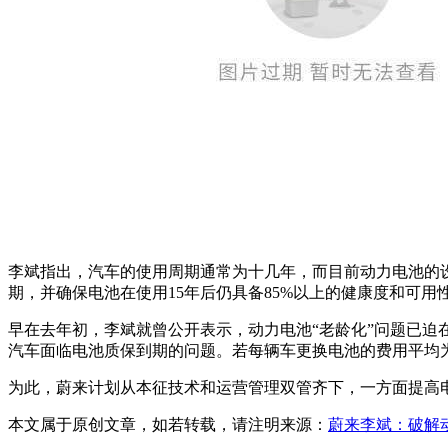
李斌指出，汽车的使用周期通常为十几年，而目前动力电池的设
期，并确保电池在使用15年后仍具备85%以上的健康度和可用
早在去年初，李斌就曾公开表示，动力电池“老龄化”问题已迫在
汽车面临电池质保到期的问题。若每辆车更换电池的费用平均为
为此，蔚来计划从本征技术和运营管理双管齐下，一方面提高
本文属于原创文章，如若转载，请注明来源：
蔚来李斌：破解动