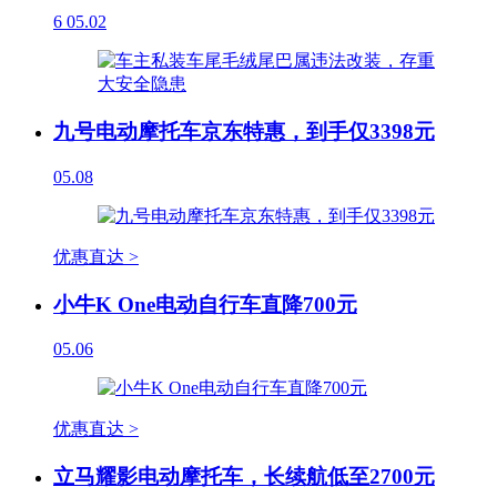
6
05.02
九号电动摩托车京东特惠，到手仅3398元
05.08
优惠直达 >
小牛K One电动自行车直降700元
05.06
优惠直达 >
立马耀影电动摩托车，长续航低至2700元