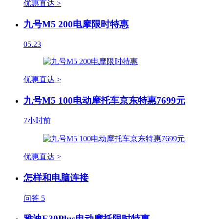
优惠直达 >
九号M5 200电摩限时特惠
05.23
优惠直达 >
九号M5 100电动摩托车京东特惠7699元
7小时前
优惠直达 >
怎样和电脑连接
问答
5
雅迪E30Plus电动摩托限时特惠