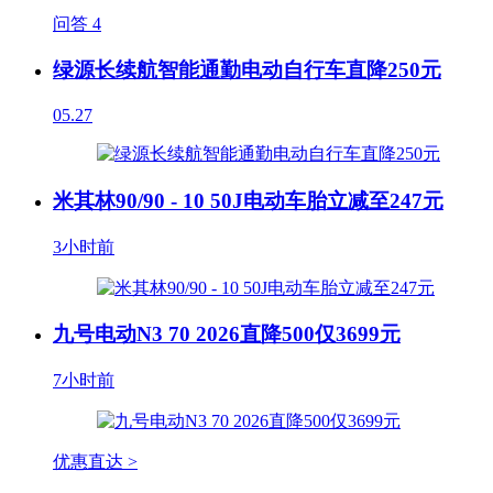
问答
4
绿源长续航智能通勤电动自行车直降250元
05.27
米其林90/90 - 10 50J电动车胎立减至247元
3小时前
九号电动N3 70 2026直降500仅3699元
7小时前
优惠直达 >