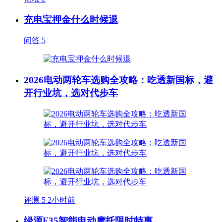
充电宝押金什么时候退
问答
5
2026电动两轮车选购全攻略：吃透新国标，避
开行业坑，选对代步车
评测
5
2小时前
绿源F35智能电动摩托限时特惠