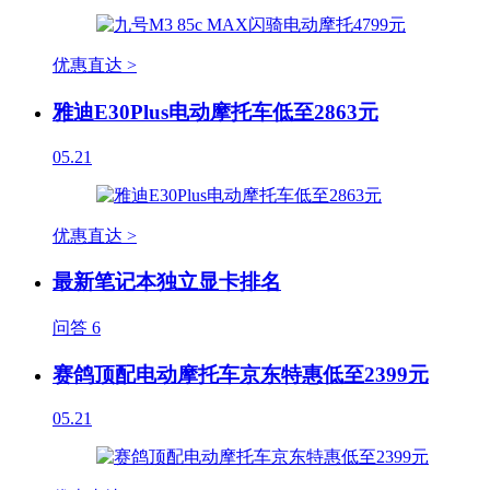
优惠直达 >
雅迪E30Plus电动摩托车低至2863元
05.21
优惠直达 >
最新笔记本独立显卡排名
问答
6
赛鸽顶配电动摩托车京东特惠低至2399元
05.21