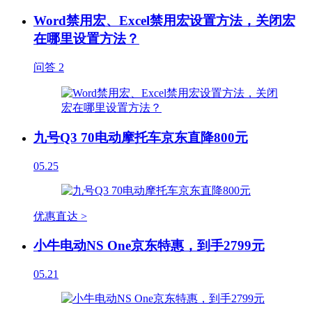
Word禁用宏、Excel禁用宏设置方法，关闭宏
在哪里设置方法？
问答
2
九号Q3 70电动摩托车京东直降800元
05.25
优惠直达 >
小牛电动NS One京东特惠，到手2799元
05.21