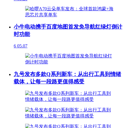
小牛电动携手百度地图首发免导航红绿灯倒计
时功能
6
05.07
九号发布多款Q系列新车：从出行工具到情绪
载体，让每一段路更值得感受