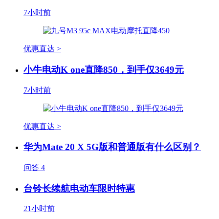
7小时前
优惠直达 >
小牛电动K one直降850，到手仅3649元
7小时前
优惠直达 >
华为Mate 20 X 5G版和普通版有什么区别？
问答
4
台铃长续航电动车限时特惠
21小时前