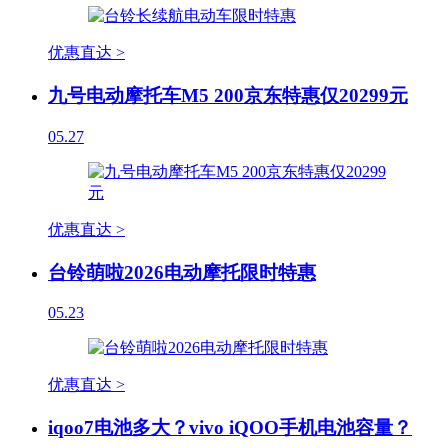
优惠直达 >
九号电动摩托车M5 200京东特惠仅20299元
05.27
优惠直达 >
台铃萌啦2026电动摩托限时特惠
05.23
优惠直达 >
iqoo7电池多大？vivo iQOO手机电池容量？