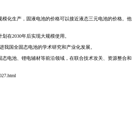
规模化生产，固液电池的价格可以接近液态三元电池的价格。他
划在2030年后实现大规模使用。
推进我国全固态电池的学术研究和产业化发展。
固态电池、锂电辅材等前沿领域，在联合技术攻关、资源整合和
6027.html