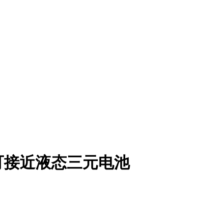
可接近液态三元电池