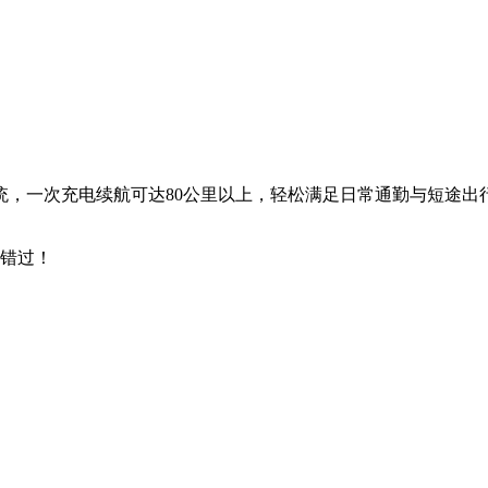
，一次充电续航可达80公里以上，轻松满足日常通勤与短途出
容错过！