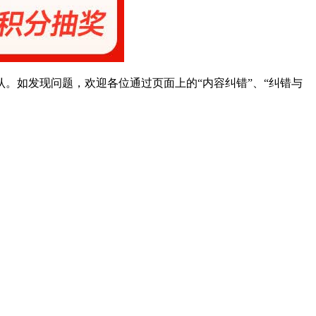
。如发现问题，欢迎各位通过页面上的“内容纠错”、“纠错与