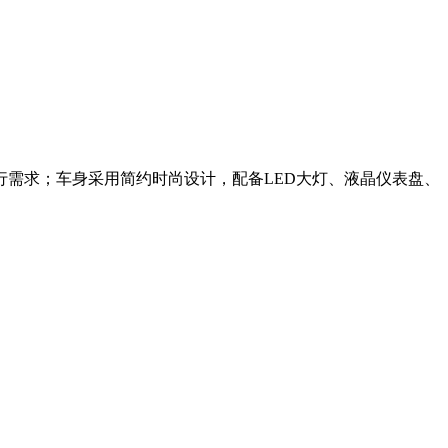
行需求；车身采用简约时尚设计，配备LED大灯、液晶仪表盘、