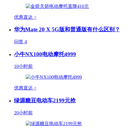
优惠直达 >
华为Mate 20 X 5G版和普通版有什么区别？
问答
4
小牛NX100电动摩托4999
10小时前
优惠直达 >
绿源糖豆电动车2199元抢
20小时前