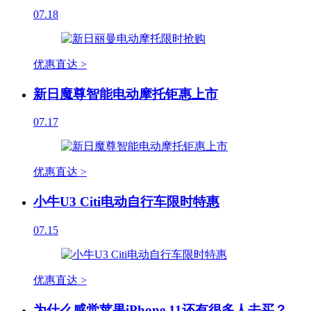
07.18
优惠直达 >
新日魔尊智能电动摩托钜惠上市
07.17
优惠直达 >
小牛U3 Citi电动自行车限时特惠
07.15
优惠直达 >
为什么感觉苹果iPhone 11还有很多人去买？