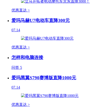
优惠直达 >
爱玛马赫U7电动车直降300元
07.14
优惠直达 >
怎样和电脑连接
问答
5
爱玛黑翼S790赛博版直降1000元
07.14
优惠直达 >