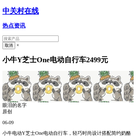
中关村在线
热点资讯
×
小牛Y芝士One电动自行车2499元
眼泪的名字
原创
06-09
小牛电动Y芝士One电动自行车，轻巧时尚设计搭配简约奶酪