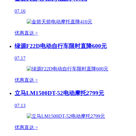
07.16
优惠直达 >
绿源F22D电动自行车限时直降600元
07.17
优惠直达 >
立马LM1500DT-52电动摩托2799元
07.13
优惠直达 >