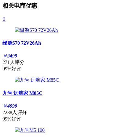
相关电商优惠

绿源S70 72V26Ah
￥
3499
271人评分
99%好评
九号 远航家 M85C
￥
4999
2288人评分
99%好评