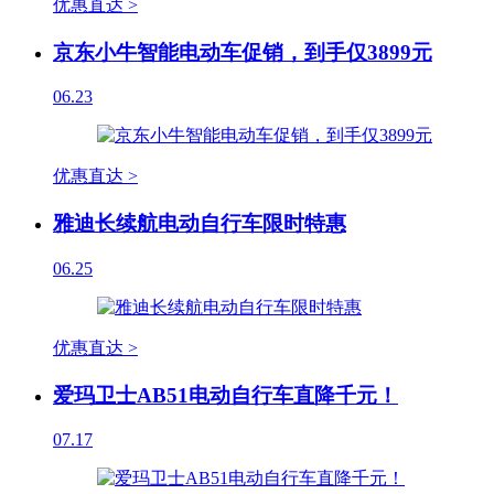
优惠直达 >
京东小牛智能电动车促销，到手仅3899元
06.23
优惠直达 >
雅迪长续航电动自行车限时特惠
06.25
优惠直达 >
爱玛卫士AB51电动自行车直降千元！
07.17