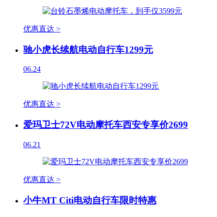
优惠直达 >
驰小虎长续航电动自行车1299元
06.24
优惠直达 >
爱玛卫士72V电动摩托车西安专享价2699
06.21
优惠直达 >
小牛MT Citi电动自行车限时特惠