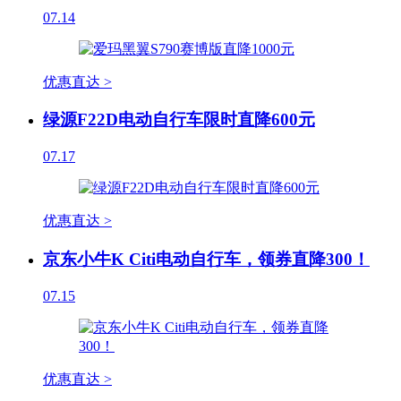
07.14
优惠直达 >
绿源F22D电动自行车限时直降600元
07.17
优惠直达 >
京东小牛K Citi电动自行车，领券直降300！
07.15
优惠直达 >