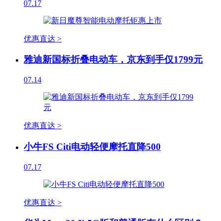
07.17
优惠直达 >
雅迪新国标折叠电动车，京东到手仅1799元
07.14
优惠直达 >
小牛FS Citi电动轻便摩托直降500
07.17
优惠直达 >