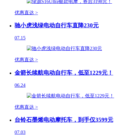
优惠直达 >
驰小虎浅绿电动自行车直降230元
07.15
优惠直达 >
金箭长续航电动自行车，低至1229元！
06.24
优惠直达 >
台铃石墨烯电动摩托车，到手仅3599元
07.03