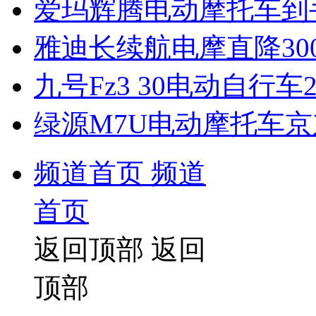
爱玛辉腾电动摩托车到手
雅迪长续航电摩直降30
九号Fz3 30电动自行车2
绿源M7U电动摩托车京
频道首页
频道
首页
返回顶部
返回
顶部