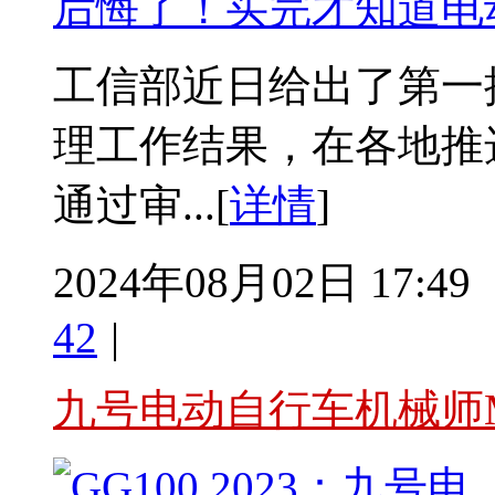
后悔了！买完才知道电
工信部近日给出了第一
理工作结果，在各地推
通过审...[
详情
]
2024年08月02日 17:49
42
|
九号电动自行车机械师M