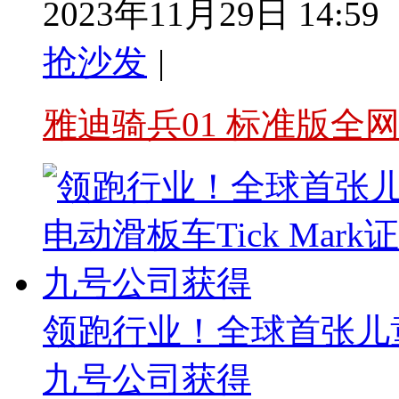
2023年11月29日 14:59
抢沙发
|
雅迪骑兵01 标准版全
领跑行业！全球首张儿童电
九号公司获得