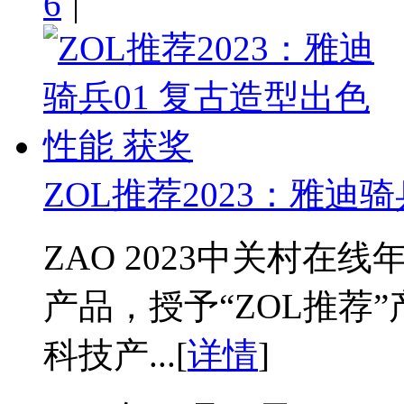
6
|
ZOL推荐2023：雅迪
ZAO 2023中关村
产品，授予“ZOL推荐”
科技产...[
详情
]