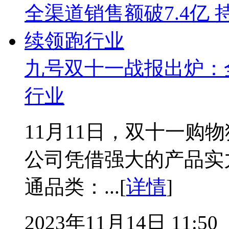
九号双十一战报出炉：全
行业
11月11日，双十一购
公司凭借强大的产品实
通品类：...[
详情
]
2023年11月14日 11:50