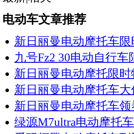
电动车文章推荐
新日丽曼电动摩托车限
九号Fz2 30电动自行
新日丽曼电动摩托限时
新日丽曼电动摩托车大促
新日丽曼电动摩托车领券
绿源M7ultra电动摩托