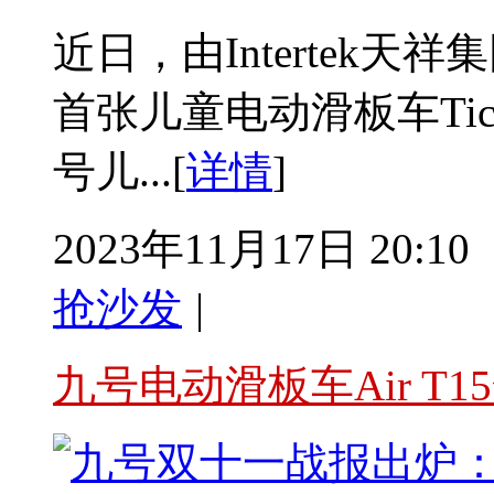
近日，由Intertek天祥
首张儿童电动滑板车Tic
号儿...[
详情
]
2023年11月17日 20:10
抢沙发
|
九号电动滑板车Air T