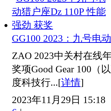
GG100 2023：九号电
ZAO 2023中关村
奖项Good Gear 10
度科技行...[
详情
]
2023年11月29日 15:18