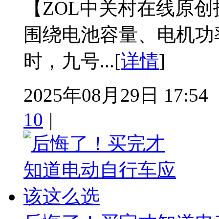
【ZOL中关村在线原
围绕电池容量、电机功
时，九号...[
详情
]
2025年08月29日 17:54
10
|