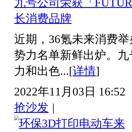
九号公司荣获「FUTUR
长消费品牌
近期，36氪未来消费举办
势力名单新鲜出炉。九
力和出色...[
详情
]
2022年11月03日 16:52
抢沙发
|