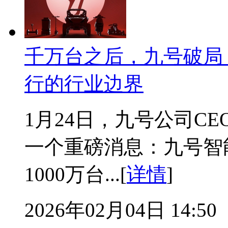
千万台之后，九号破局
行的行业边界
1月24日，九号公司CE
一个重磅消息：九号智
1000万台...[
详情
]
2026年02月04日 14:50