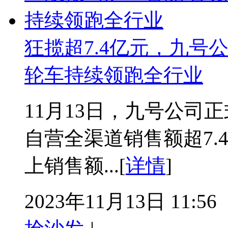
狂揽超7.4亿元，九号
轮车持续领跑全行业
11月13日，九号公司正
自营全渠道销售额超7.
上销售额...[
详情
]
2023年11月13日 11:56