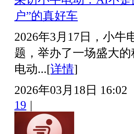
户”的真好车
2026年3月17日，小
题，举办了一场盛大的
电动...[
详情
]
2026年03月18日 16:02
19
|