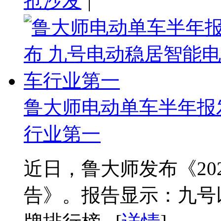
抢沙发
|
鲁大师电动单车半年报
行业第一
近日，鲁大师发布《20
告》。报告显示：九号