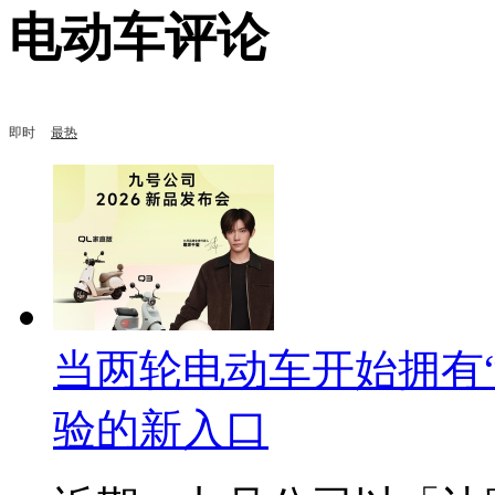
电动车评论
即时
最热
当两轮电动车开始拥有
验的新入口