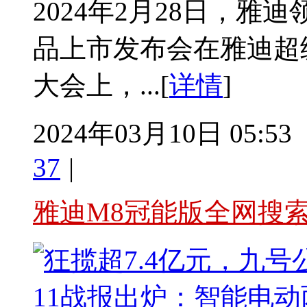
2024年2月28日，
品上市发布会在雅迪超
大会上，...[
详情
]
2024年03月10日 05:53
37
|
雅迪M8冠能版全网搜索