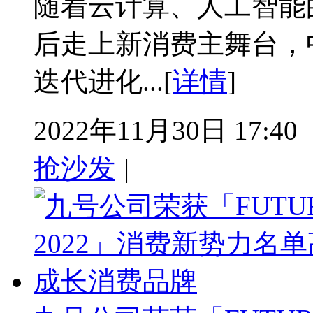
随着云计算、人工智能的
后走上新消费主舞台，
迭代进化...[
详情
]
2022年11月30日 17:40
抢沙发
|