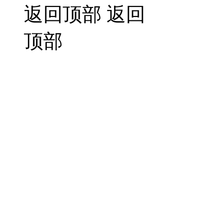
返回顶部
返回
顶部