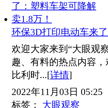
环保3D打印电动车来了
欢迎大家来到“大眼观
趣、有料的热点内容，
比利时...[
详情
]
2022年11月03日 05:25
标签：
大眼观察