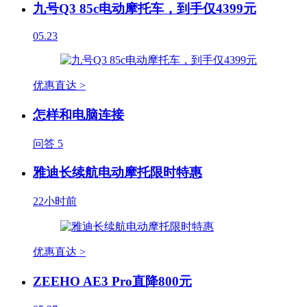
九号Q3 85c电动摩托车，到手仅4399元
05.23
优惠直达 >
怎样和电脑连接
问答
5
雅迪长续航电动摩托限时特惠
22小时前
优惠直达 >
ZEEHO AE3 Pro直降800元