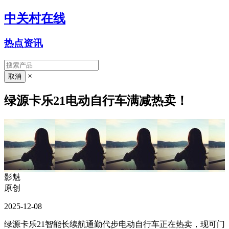
中关村在线
热点资讯
×
绿源卡乐21电动自行车满减热卖！
影魅
原创
2025-12-08
绿源卡乐21智能长续航通勤代步电动自行车正在热卖，现可门