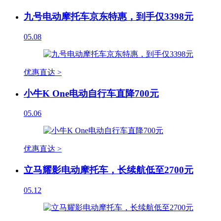
九号电动摩托车京东特惠，到手仅3398元
05.08
优惠直达 >
小牛K One电动自行车直降700元
05.06
优惠直达 >
立马耀影电动摩托车，长续航低至2700元
05.12