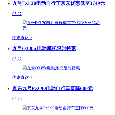
九号Fz3 30电动自行车京东优惠低至3749元
05.27
优惠直达 >
九号Q3 85c电动摩托限时特惠
05.27
优惠直达 >
京东九号Fz2 90电动自行车直降600元
05.26