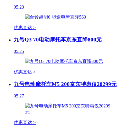
05.23
优惠直达 >
九号Q3 70电动摩托车京东直降800元
05.25
优惠直达 >
九号电动摩托车M5 200京东特惠仅20299元
05.27
优惠直达 >