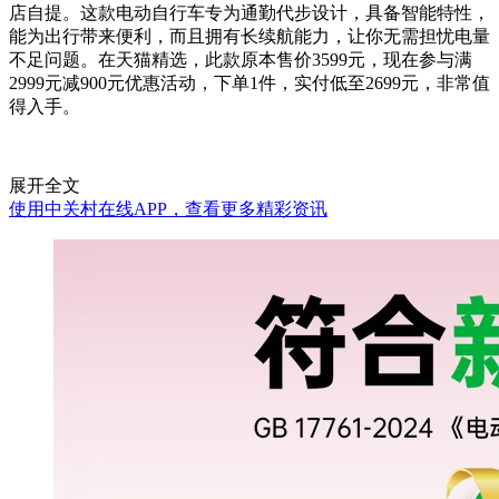
店自提。这款电动自行车专为通勤代步设计，具备智能特性，
能为出行带来便利，而且拥有长续航能力，让你无需担忧电量
不足问题。在天猫精选，此款原本售价3599元，现在参与满
2999元减900元优惠活动，下单1件，实付低至2699元，非常值
得入手。
展开全文
使用中关村在线APP，查看更多精彩资讯