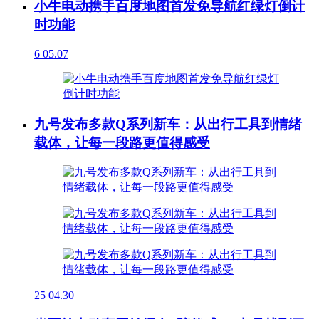
小牛电动携手百度地图首发免导航红绿灯倒计
时功能
6
05.07
九号发布多款Q系列新车：从出行工具到情绪
载体，让每一段路更值得感受
25
04.30