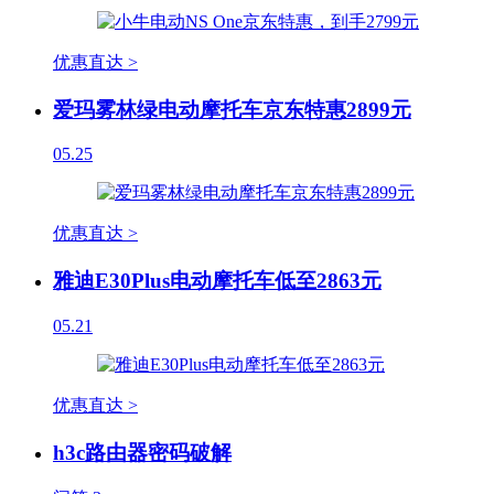
优惠直达 >
爱玛雾林绿电动摩托车京东特惠2899元
05.25
优惠直达 >
雅迪E30Plus电动摩托车低至2863元
05.21
优惠直达 >
h3c路由器密码破解