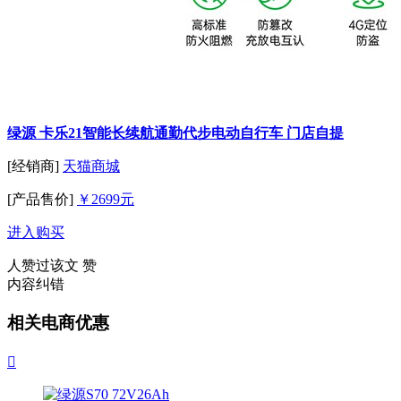
绿源 卡乐21智能长续航通勤代步电动自行车 门店自提
[经销商]
天猫商城
[产品售价]
￥2699元
进入购买
人赞过该文
赞
内容纠错
相关电商优惠
