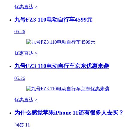
优惠直达 >
九号FZ3 110电动自行车4599元
05.26
优惠直达 >
九号FZ3 110电动自行车京东优惠来袭
05.26
优惠直达 >
为什么感觉苹果iPhone 11还有很多人去买？
问答
11