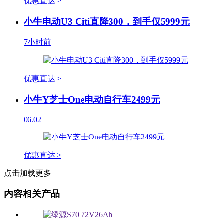
优惠直达 >
小牛电动U3 Citi直降300，到手仅5999元
7小时前
优惠直达 >
小牛Y芝士One电动自行车2499元
06.02
优惠直达 >
点击加载更多
内容相关产品