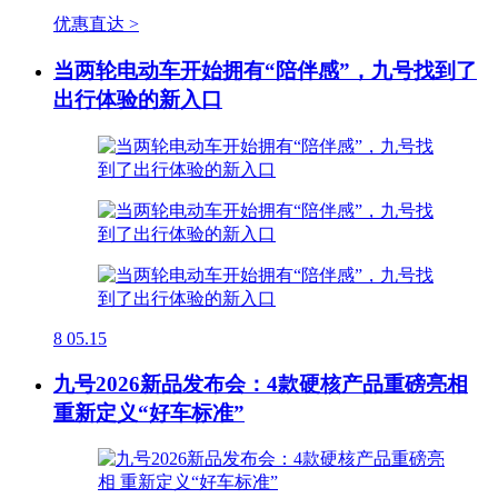
优惠直达 >
当两轮电动车开始拥有“陪伴感”，九号找到了
出行体验的新入口
8
05.15
九号2026新品发布会：4款硬核产品重磅亮相
重新定义“好车标准”