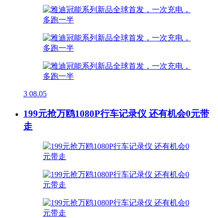
3
08.05
199元抢万鸥1080P行车记录仪 还有机会0元带
走