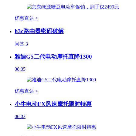
优惠直达 >
h3c路由器密码破解
问答
3
雅迪G5二代电动摩托直降1300
06.05
优惠直达 >
小牛电动FX风速摩托限时特惠
06.03