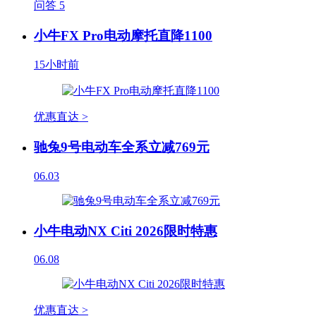
问答
5
小牛FX Pro电动摩托直降1100
15小时前
优惠直达 >
驰兔9号电动车全系立减769元
06.03
小牛电动NX Citi 2026限时特惠
06.08
优惠直达 >