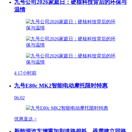
九号公司2026家庭日：硬核科技背后的环保与
温情
4
17小时前
九号E80c MK2智能电动摩托限时特惠
06.02
优惠直达 >
新能源汽车增重加剧道路损耗，亟需建立同路