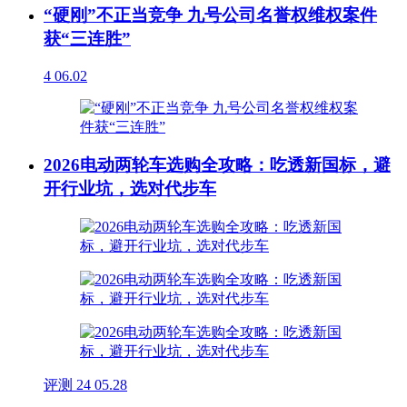
“硬刚”不正当竞争 九号公司名誉权维权案件
获“三连胜”
4
06.02
2026电动两轮车选购全攻略：吃透新国标，避
开行业坑，选对代步车
评测
24
05.28