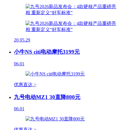
20
05.29
小牛NS citi电动摩托3199元
06.01
优惠直达 >
九号电动MZ1 30直降800元
06.01
优惠直达 >