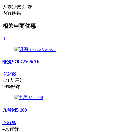
人赞过该文
赞
内容纠错
相关电商优惠

绿源S70 72V26Ah
￥
3499
271人评分
99%好评
九号M5 100
￥
8199
4人评分