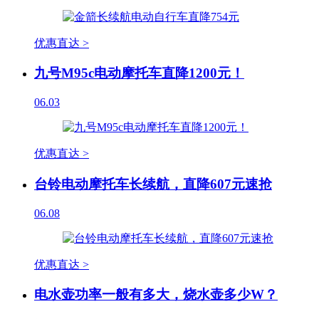
优惠直达 >
九号M95c电动摩托车直降1200元！
06.03
优惠直达 >
台铃电动摩托车长续航，直降607元速抢
06.08
优惠直达 >
电水壶功率一般有多大，烧水壶多少W？