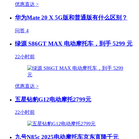
优惠直达 >
华为Mate 20 X 5G版和普通版有什么区别？
问答
4
绿源 S86GT MAX 电动摩托车，到手 5299 元
22小时前
优惠直达 >
五星钻豹G12电动摩托2799元
22小时前
九号N85c 2025电动摩托车京东直降千元