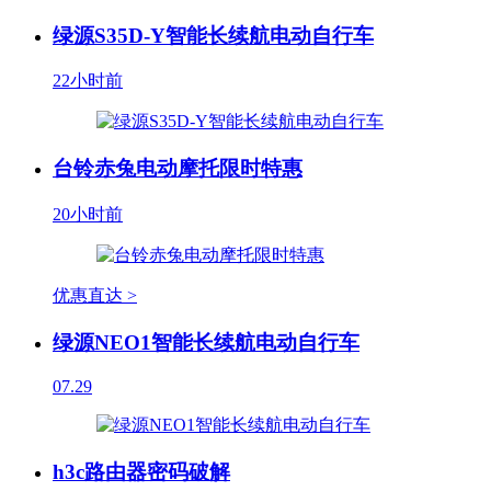
绿源S35D-Y智能长续航电动自行车
22小时前
台铃赤兔电动摩托限时特惠
20小时前
优惠直达 >
绿源NEO1智能长续航电动自行车
07.29
h3c路由器密码破解