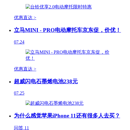
优惠直达 >
立马MINI - PRO电动摩托车京东促，价优！
07.24
优惠直达 >
超威闪电石墨烯电池238元
07.25
为什么感觉苹果iPhone 11还有很多人去买？
问答
11