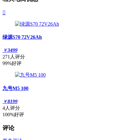

绿源S70 72V26Ah
￥
3499
271人评分
99%好评
九号M5 100
￥
8199
4人评分
100%好评
评论