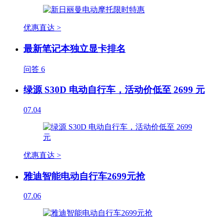
优惠直达 >
最新笔记本独立显卡排名
问答
6
绿源 S30D 电动自行车，活动价低至 2699 元
07.04
优惠直达 >
雅迪智能电动自行车2699元抢
07.06