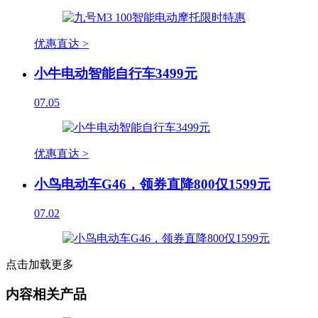
优惠直达 >
小牛电动智能自行车3499元
07.05
优惠直达 >
小鸟电动车G46，领券直降800仅1599元
07.02
点击加载更多
内容相关产品