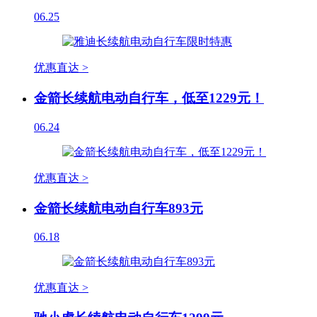
06.25
优惠直达 >
金箭长续航电动自行车，低至1229元！
06.24
优惠直达 >
金箭长续航电动自行车893元
06.18
优惠直达 >