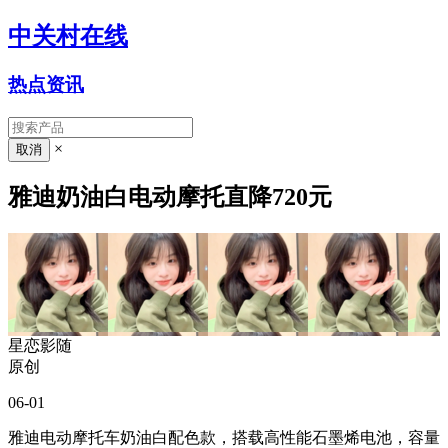
中关村在线
热点资讯
×
雅迪奶油白电动摩托直降720元
星恋影随
原创
06-01
雅迪电动摩托车奶油白配色款，搭载高性能石墨烯电池，容量