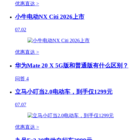
优惠直达 >
小牛电动NX Citi 2026上市
07.02
优惠直达 >
华为Mate 20 X 5G版和普通版有什么区别？
问答
4
立马小叮当2.0电动车，到手仅1299元
07.07
优惠直达 >