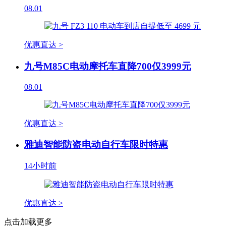
08.01
优惠直达 >
九号M85C电动摩托车直降700仅3999元
08.01
优惠直达 >
雅迪智能防盗电动自行车限时特惠
14小时前
优惠直达 >
点击加载更多