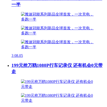
一半
3
08.05
199元抢万鸥1080P行车记录仪 还有机会0元带
走