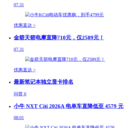
07.31
优惠直达 >
金箭天箭电摩直降710元，仅2589元！
07.31
优惠直达 >
最新笔记本独立显卡排名
问答
6
小牛 NXT Citi 2026A 电单车直降低至 4579 元
08.01