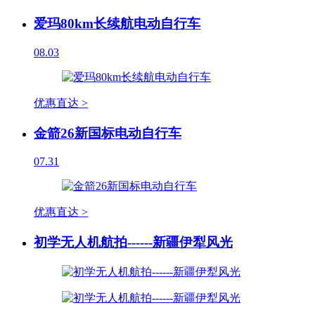
爱玛80km长续航电动自行车
08.03
优惠直达 >
金箭26新国标电动自行车
07.31
优惠直达 >
初学无人机航拍------新疆伊犁风光