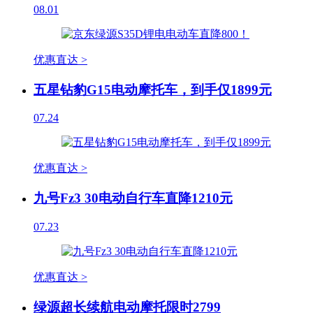
08.01
优惠直达 >
五星钻豹G15电动摩托车，到手仅1899元
07.24
优惠直达 >
九号Fz3 30电动自行车直降1210元
07.23
优惠直达 >
绿源超长续航电动摩托限时2799