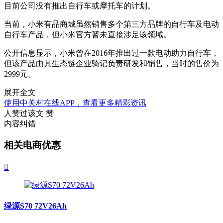
目前公司没有推出自行车或摩托车的计划。
当前，小米有品商城虽然销售多个第三方品牌的自行车及电动
自行车产品，但小米官方暂未直接涉足该领域。
公开信息显示，小米曾在2016年推出过一款电动助力自行车，
但该产品由其生态链企业骑记负责研发和销售，当时的售价为
2999元。
展开全文
使用中关村在线APP，查看更多精彩资讯
人赞过该文
赞
内容纠错
相关电商优惠

绿源S70 72V26Ah