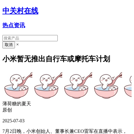
中关村在线
热点资讯
×
小米暂无推出自行车或摩托车计划
薄荷糖的夏天
原创
2025-07-03
7月2日晚，小米创始人、董事长兼CEO雷军在直播中表示，