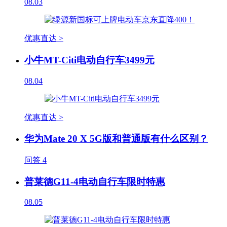
08.03
优惠直达 >
小牛MT-Citi电动自行车3499元
08.04
优惠直达 >
华为Mate 20 X 5G版和普通版有什么区别？
问答
4
普莱德G11-4电动自行车限时特惠
08.05