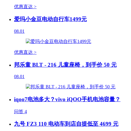
优惠直达 >
爱玛小金豆电动自行车1499元
08.01
优惠直达 >
邦乐童 BLT - 216 儿童座椅，到手价 50 元
08.01
iqoo7电池多大？vivo iQOO手机电池容量？
问答
4
九号 FZ3 110 电动车到店自提低至 4699 元