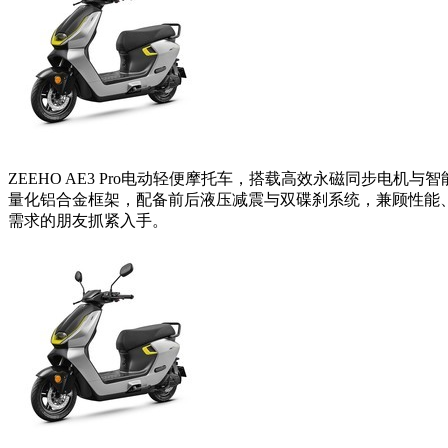
ZEEHO AE3 Pro电动轻便摩托车，搭载高效永磁同步电机与
量化铝合金框架，配备前后液压减震与双碟刹系统，兼顾性能、安
需求的朋友抓紧入手。