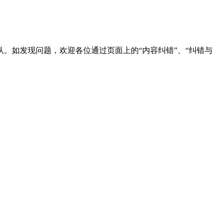
。如发现问题，欢迎各位通过页面上的“内容纠错”、“纠错与