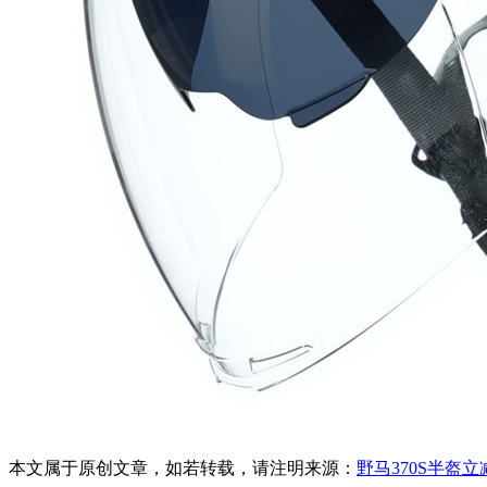
本文属于原创文章，如若转载，请注明来源：
野马370S半盔立