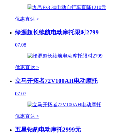
优惠直达 >
绿源超长续航电动摩托限时2799
07.08
优惠直达 >
立马开拓者72V100AH电动摩托
07.07
优惠直达 >
五星钻豹电动摩托2999元