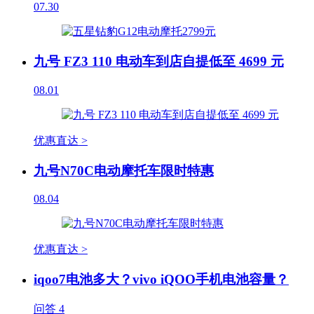
07.30
九号 FZ3 110 电动车到店自提低至 4699 元
08.01
优惠直达 >
九号N70C电动摩托车限时特惠
08.04
优惠直达 >
iqoo7电池多大？vivo iQOO手机电池容量？
问答
4