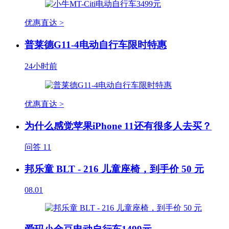
优惠直达 >
普莱德G11-4电动自行车限时特惠
24小时前
优惠直达 >
为什么感觉苹果iPhone 11还有很多人去买？
问答
11
邦乐童 BLT - 216 儿童座椅，到手价 50 元
08.01