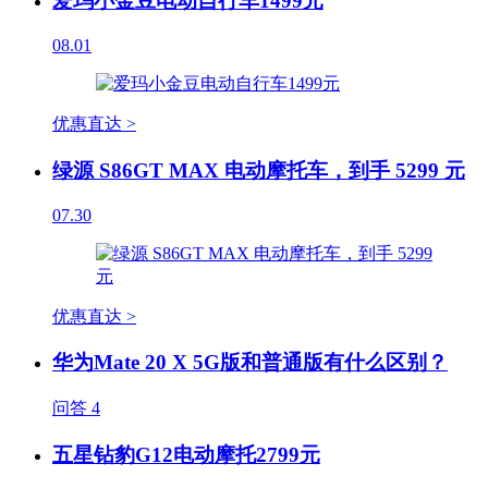
爱玛小金豆电动自行车1499元
08.01
优惠直达 >
绿源 S86GT MAX 电动摩托车，到手 5299 元
07.30
优惠直达 >
华为Mate 20 X 5G版和普通版有什么区别？
问答
4
五星钻豹G12电动摩托2799元