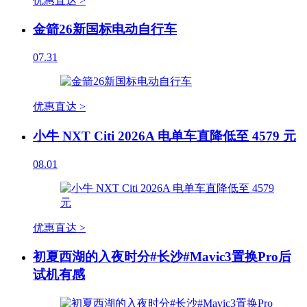
优惠直达 >
金箭26新国标电动自行车
07.31
优惠直达 >
小牛 NXT Citi 2026A 电单车直降低至 4579 元
08.01
优惠直达 >
初夏西湖的入夜时分#长沙#Mavic3置换Pro后
试机有感