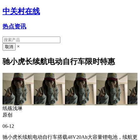
中关村在线
热点资讯
×
驰小虎长续航电动自行车限时特惠
纸殇浅琳
原创
06-12
驰小虎长续航电动自行车搭载48V20Ah大容量锂电池，续航更