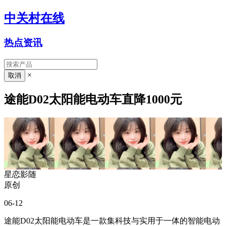
中关村在线
热点资讯
×
途能D02太阳能电动车直降1000元
星恋影随
原创
06-12
途能D02太阳能电动车是一款集科技与实用于一体的智能电动