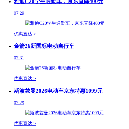
雅迪C20学生通勤车，京东直降400元
07.29
优惠直达 >
金箭26新国标电动自行车
07.31
优惠直达 >
斯波兹曼2026电动车京东特惠1099元
07.29
优惠直达 >