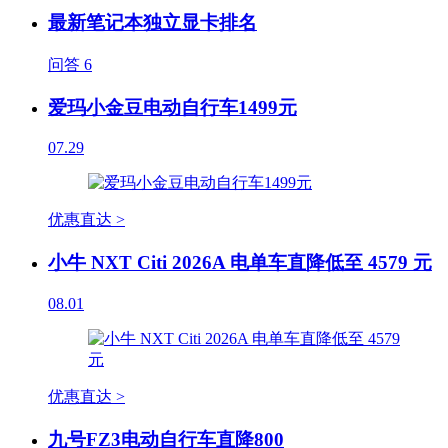
最新笔记本独立显卡排名
问答
6
爱玛小金豆电动自行车1499元
07.29
优惠直达 >
小牛 NXT Citi 2026A 电单车直降低至 4579 元
08.01
优惠直达 >
九号FZ3电动自行车直降800