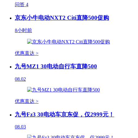
问答
4
京东小牛电动NXT2 Citi直降500促购
8小时前
优惠直达 >
九号MZ1 30电动自行车直降500
08.02
优惠直达 >
九号Fz3 30电动车京东促，仅2999元！
08.03