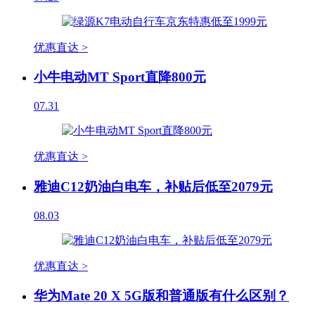
优惠直达 >
小牛电动MT Sport直降800元
07.31
优惠直达 >
雅迪C12奶油白电车，补贴后低至2079元
08.03
优惠直达 >
华为Mate 20 X 5G版和普通版有什么区别？