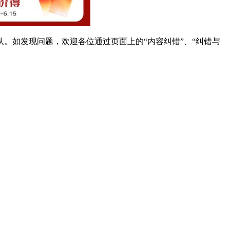
。如发现问题，欢迎各位通过页面上的“内容纠错”、“纠错与