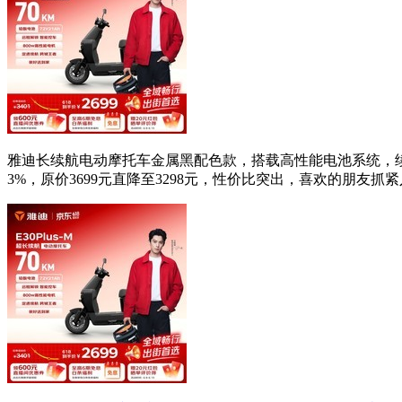
雅迪长续航电动摩托车金属黑配色款，搭载高性能电池系统，
3%，原价3699元直降至3298元，性价比突出，喜欢的朋友抓