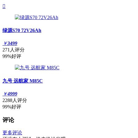

绿源S70 72V26Ah
￥
3499
271人评分
99%好评
九号 远航家 M85C
￥
4999
2288人评分
99%好评
评论
更多评论