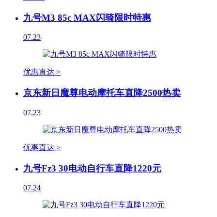
九号M3 85c MAX闪骑限时特惠
07.23
优惠直达 >
京东新日魔尊电动摩托车直降2500热卖
07.23
优惠直达 >
九号Fz3 30电动自行车直降1220元
07.24