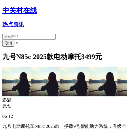
中关村在线
热点资讯
×
九号N85c 2025款电动摩托3499元
影魅
原创
06-12
九号电动摩托车N85c 2025款，搭载9号智能助力系统，升级个