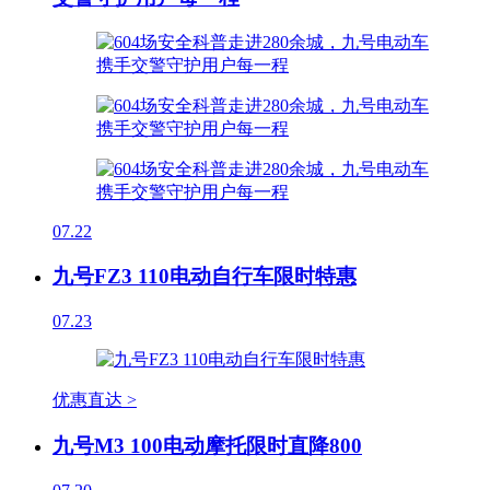
07.22
九号FZ3 110电动自行车限时特惠
07.23
优惠直达 >
九号M3 100电动摩托限时直降800