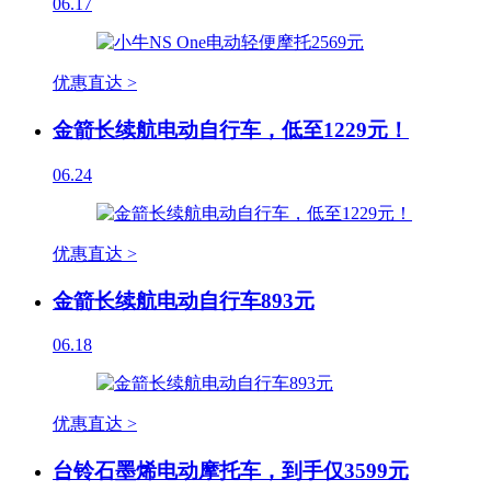
06.17
优惠直达 >
金箭长续航电动自行车，低至1229元！
06.24
优惠直达 >
金箭长续航电动自行车893元
06.18
优惠直达 >
台铃石墨烯电动摩托车，到手仅3599元