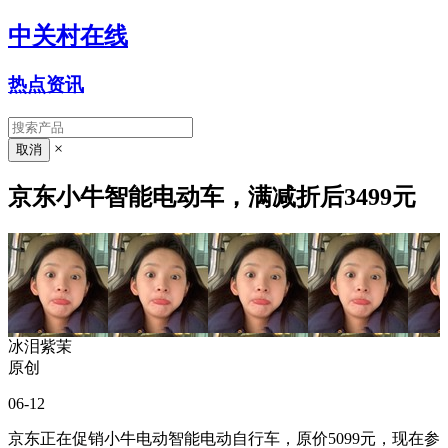
中关村在线
热点资讯
×
京东小牛智能电动车，满减折后3499元
冰泪紫茉
原创
06-12
京东正在促销小牛电动智能电动自行车，原价5099元，现在参