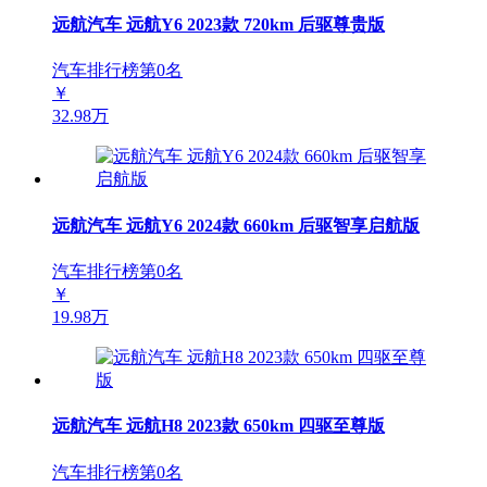
远航汽车 远航Y6 2023款 720km 后驱尊贵版
汽车排行榜第
0
名
￥
32.98万
远航汽车 远航Y6 2024款 660km 后驱智享启航版
汽车排行榜第
0
名
￥
19.98万
远航汽车 远航H8 2023款 650km 四驱至尊版
汽车排行榜第
0
名