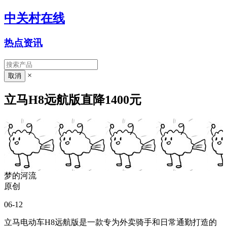
中关村在线
热点资讯
×
立马H8远航版直降1400元
梦的河流
原创
06-12
立马电动车H8远航版是一款专为外卖骑手和日常通勤打造的